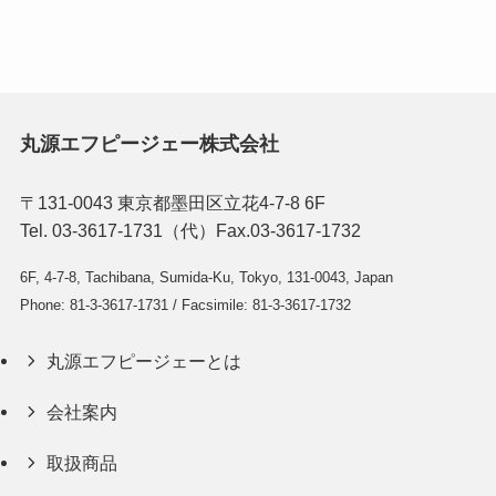
丸源エフピージェー株式会社
〒131-0043 東京都墨田区立花4-7-8 6F
Tel. 03-3617-1731（代）Fax.03-3617-1732
6F, 4-7-8, Tachibana, Sumida-Ku, Tokyo, 131-0043, Japan
Phone: 81-3-3617-1731 / Facsimile: 81-3-3617-1732
丸源エフピージェーとは
会社案内
取扱商品