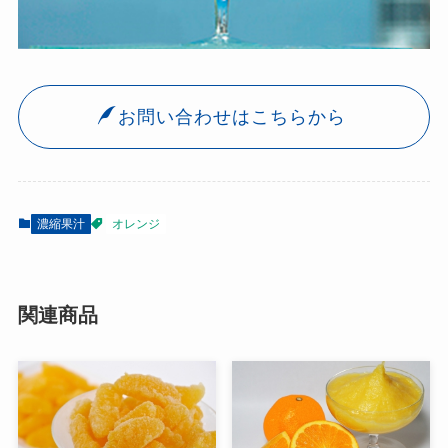
お問い合わせはこちらから
濃縮果汁
オレンジ
関連商品