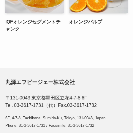
IQFオレンジセグメントチ
オレンジパルプ
ャンク
丸源エフピージェー株式会社
〒131-0043 東京都墨田区立花4-7-8 6F
Tel. 03-3617-1731（代）Fax.03-3617-1732
6F, 4-7-8, Tachibana, Sumida-Ku, Tokyo, 131-0043, Japan
Phone: 81-3-3617-1731 / Facsimile: 81-3-3617-1732