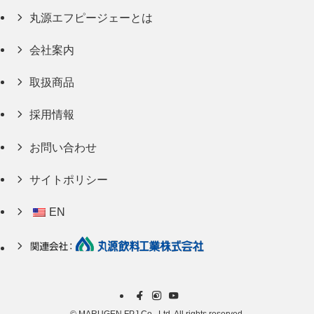
丸源エフピージェーとは
会社案内
取扱商品
採用情報
お問い合わせ
サイトポリシー
EN
©
MARUGEN FPJ Co., Ltd. All rights reserved.